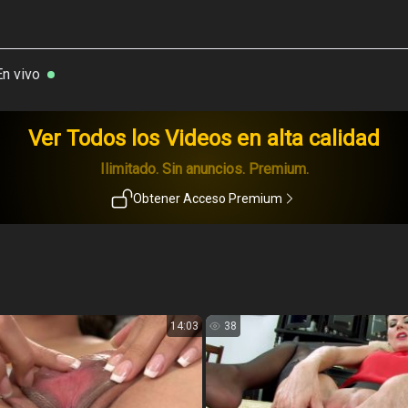
En vivo
Ver Todos los Videos en alta calidad
Ilimitado. Sin anuncios. Premium.
Obtener Acceso Premium
14:03
38