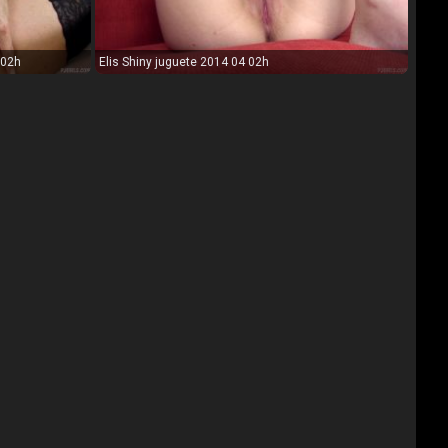
 02h
Elis Shiny juguete 2014 04 02h